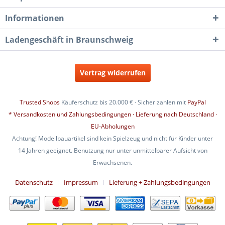
Informationen
Ladengeschäft in Braunschweig
Vertrag widerrufen
Trusted Shops
Käuferschutz bis 20.000 € · Sicher zahlen mit
PayPal
* Versandkosten und Zahlungsbedingungen · Lieferung nach Deutschland ·
EU-Abholungen
Achtung! Modellbauartikel sind kein Spielzeug und nicht für Kinder unter
14 Jahren geeignet. Benutzung nur unter unmittelbarer Aufsicht von
Erwachsenen.
Datenschutz
Impressum
Lieferung + Zahlungsbedingungen