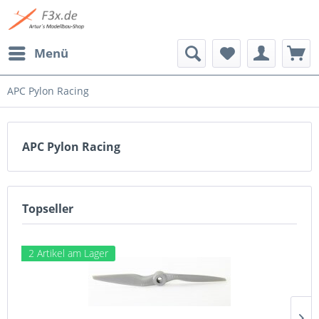
Menü
APC Pylon Racing
APC Pylon Racing
Topseller
2 Artikel am Lager