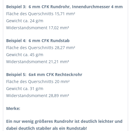
Beispiel 3: 6 mm CFK Rundrohr, Innendurchmesser 4 mm
Fläche des Querschnitts 15,71 mm²
Gewicht ca. 24 g/m
Widerstandsmoment 17,02 mm³
Beispiel 4: 6 mm CFK Rundstab
Fläche des Querschnitts 28,27 mm²
Gewicht ca. 45 g/m
Widerstandsmoment 21,21 mm³
Beispiel 5: 6x4 mm CFK Rechteckrohr
Fläche des Querschnitts 20 mm²
Gewicht ca. 31 g/m
Widerstandsmoment 28,89 mm³
Merke:
Ein nur wenig größeres Rundrohr ist deutlich leichter und
dabei deutlich stabiler als ein Rundstab!