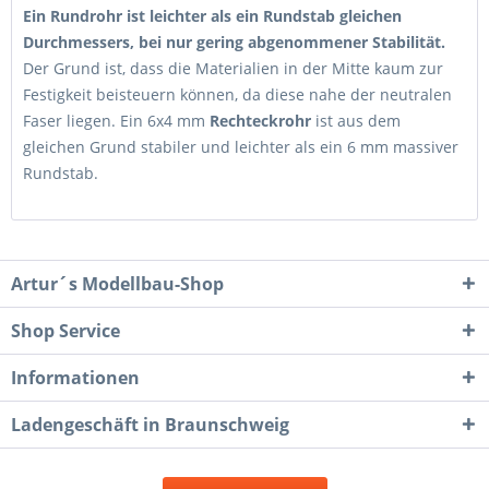
Ein Rundrohr ist leichter als ein Rundstab gleichen
Durchmessers, bei nur gering abgenommener Stabilität.
Der Grund ist, dass die Materialien in der Mitte kaum zur
Festigkeit beisteuern können, da diese nahe der neutralen
Faser liegen. Ein 6x4 mm
Rechteckrohr
ist aus dem
gleichen Grund stabiler und leichter als ein 6 mm massiver
Rundstab.
Artur´s Modellbau-Shop
Shop Service
Informationen
Ladengeschäft in Braunschweig