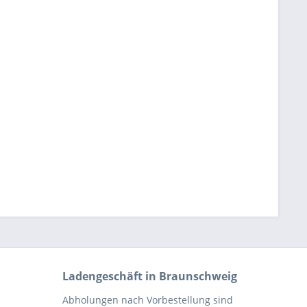
Ladengeschäft in Braunschweig
Abholungen nach Vorbestellung sind