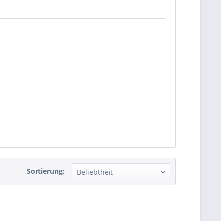
Sortierung: