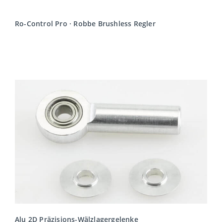
Ro-Control Pro · Robbe Brushless Regler
MEHR LESEN
Alu 2D Präzisions-Wälzlagergelenke