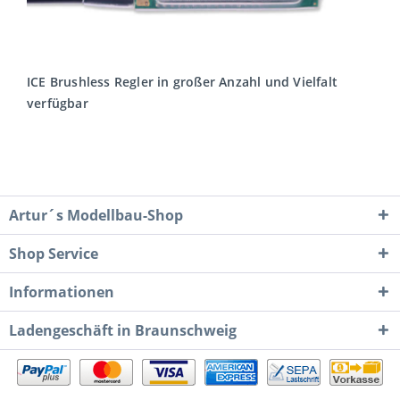
ICE Brushless Regler in großer Anzahl und Vielfalt
verfügbar
MEHR LESEN
Artur´s Modellbau-Shop
Shop Service
Informationen
Ladengeschäft in Braunschweig