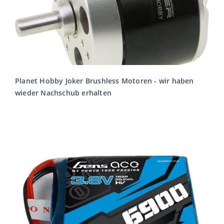
Planet Hobby Joker Brushless Motoren - wir haben
wieder Nachschub erhalten
MEHR LESEN