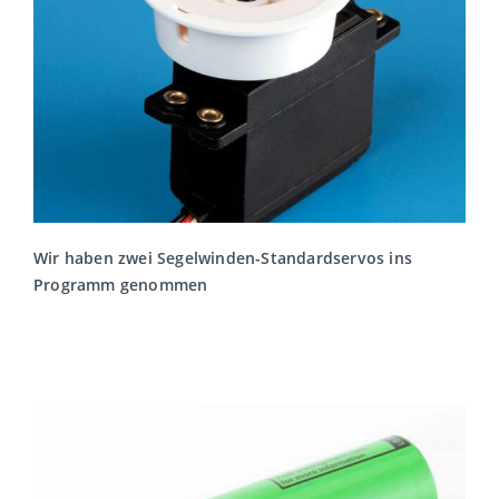
Wir haben zwei Segelwinden-Standardservos ins
Programm genommen
MEHR LESEN