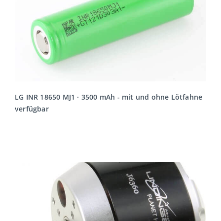
LG INR 18650 MJ1 · 3500 mAh - mit und ohne Lötfahne
verfügbar
MEHR LESEN