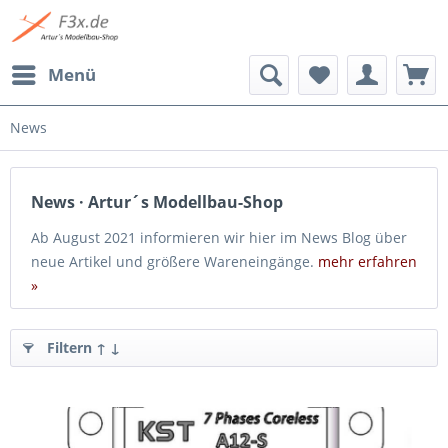
Menü
News
News · Artur´s Modellbau-Shop
Ab August 2021 informieren wir hier im News Blog über
neue Artikel und größere Wareneingänge.
mehr erfahren
»
Filtern ↑ ↓