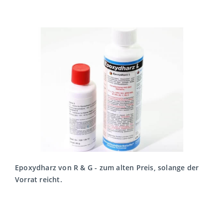
Epoxydharz von R & G - zum alten Preis, solange der
Vorrat reicht.
MEHR LESEN