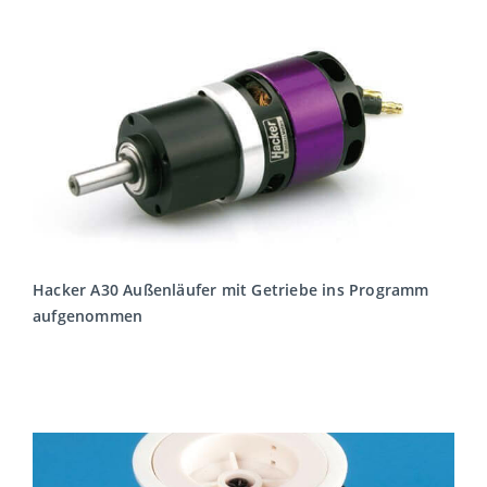
Hacker A30 Außenläufer mit Getriebe ins Programm
aufgenommen
MEHR LESEN