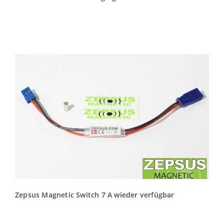
MEHR LESEN
Zepsus Magnetic Switch 7 A wieder verfügbar
MEHR LESEN