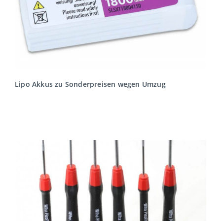
Lipo Akkus zu Sonderpreisen wegen Umzug
MEHR LESEN