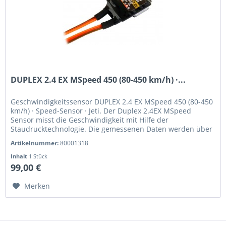
DUPLEX 2.4 EX MSpeed 450 (80-450 km/h) ·...
Geschwindigkeitssensor DUPLEX 2.4 EX MSpeed 450 (80-450
km/h) · Speed-Sensor · Jeti. Der Duplex 2.4EX MSpeed
Sensor misst die Geschwindigkeit mit Hilfe der
Staudrucktechnologie. Die gemessenen Daten werden über
das Telemetrie System...
Artikelnummer:
80001318
Inhalt
1 Stück
99,00 €
Merken