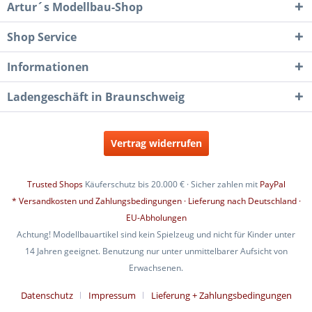
Artur´s Modellbau-Shop
Shop Service
Informationen
Ladengeschäft in Braunschweig
Vertrag widerrufen
Trusted Shops
Käuferschutz bis 20.000 € · Sicher zahlen mit
PayPal
* Versandkosten und Zahlungsbedingungen · Lieferung nach Deutschland ·
EU-Abholungen
Achtung! Modellbauartikel sind kein Spielzeug und nicht für Kinder unter
14 Jahren geeignet. Benutzung nur unter unmittelbarer Aufsicht von
Erwachsenen.
Datenschutz
Impressum
Lieferung + Zahlungsbedingungen