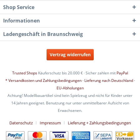
Shop Service
Informationen
Ladengeschäft in Braunschweig
Vertrag widerrufen
Trusted Shops
Käuferschutz bis 20.000 € · Sicher zahlen mit
PayPal
* Versandkosten und Zahlungsbedingungen · Lieferung nach Deutschland ·
EU-Abholungen
Achtung! Modellbauartikel sind kein Spielzeug und nicht für Kinder unter
14 Jahren geeignet. Benutzung nur unter unmittelbarer Aufsicht von
Erwachsenen.
Datenschutz
Impressum
Lieferung + Zahlungsbedingungen