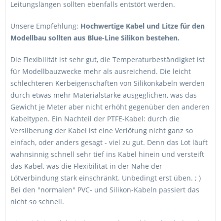
Leitungslängen sollten ebenfalls entstört werden.
Unsere Empfehlung:
Hochwertige Kabel und Litze für den
Modellbau sollten aus Blue-Line Silikon bestehen.
Die Flexibilität ist sehr gut, die Temperaturbeständigket ist
für Modellbauzwecke mehr als ausreichend. Die leicht
schlechteren Kerbeigenschaften von Silikonkabeln werden
durch etwas mehr Materialstärke ausgeglichen, was das
Gewicht je Meter aber nicht erhöht gegenüber den anderen
Kabeltypen. Ein Nachteil der PTFE-Kabel: durch die
Versilberung der Kabel ist eine Verlötung nicht ganz so
einfach, oder anders gesagt - viel zu gut. Denn das Lot läuft
wahnsinnig schnell sehr tief ins Kabel hinein und versteift
das Kabel, was die Flexibilität in der Nähe der
Lötverbindung stark einschränkt. Unbedingt erst üben. ; )
Bei den "normalen" PVC- und Silikon-Kabeln passiert das
nicht so schnell.