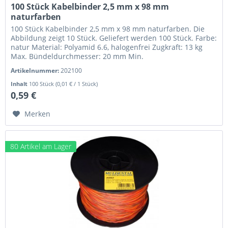
100 Stück Kabelbinder 2,5 mm x 98 mm
naturfarben
100 Stück Kabelbinder 2,5 mm x 98 mm naturfarben. Die
Abbildung zeigt 10 Stück. Geliefert werden 100 Stück. Farbe:
natur Material: Polyamid 6.6, halogenfrei Zugkraft: 13 kg
Max. Bündeldurchmesser: 20 mm Min.
Bündeldurchmesser: 1,0 mm...
Artikelnummer:
202100
Inhalt
100 Stück
(0,01 € / 1 Stück)
0,59 €
Merken
80 Artikel am Lager