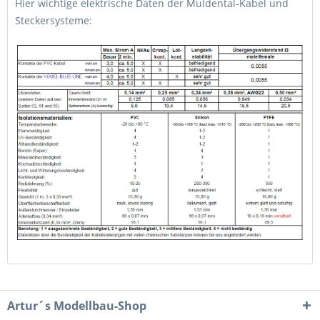
Hier wichtige elektrische Daten der Muldental-Kabel und
Steckersysteme:
Artur´s Modellbau-Shop