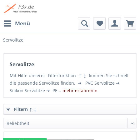
Menü
Servolitze
Servolitze
Mit Hilfe unserer Filterfunktion ↑ ↓ können Sie schnell
die passende Servolitze finden. ➔ PVC Servolitze ➔
Silikon Servolitze ➔ PE...
mehr erfahren »
Filtern ↑ ↓