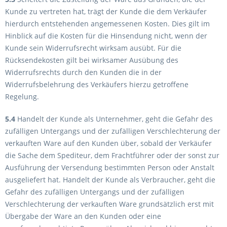
Kunde zu vertreten hat, trägt der Kunde die dem Verkäufer
hierdurch entstehenden angemessenen Kosten. Dies gilt im
Hinblick auf die Kosten für die Hinsendung nicht, wenn der
Kunde sein Widerrufsrecht wirksam ausübt. Für die
Rücksendekosten gilt bei wirksamer Ausübung des
Widerrufsrechts durch den Kunden die in der
Widerrufsbelehrung des Verkäufers hierzu getroffene
Regelung.
5.4
Handelt der Kunde als Unternehmer, geht die Gefahr des
zufälligen Untergangs und der zufälligen Verschlechterung der
verkauften Ware auf den Kunden über, sobald der Verkäufer
die Sache dem Spediteur, dem Frachtführer oder der sonst zur
Ausführung der Versendung bestimmten Person oder Anstalt
ausgeliefert hat. Handelt der Kunde als Verbraucher, geht die
Gefahr des zufälligen Untergangs und der zufälligen
Verschlechterung der verkauften Ware grundsätzlich erst mit
Übergabe der Ware an den Kunden oder eine