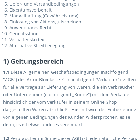
Liefer- und Versandbedingungen
Eigentumsvorbehalt
Mängelhaftung (Gewährleistung)
Einlösung von Aktionsgutscheinen
Anwendbares Recht
Gerichtsstand
Verhaltenskodex
Alternative Streitbeilegung
1) Geltungsbereich
1.1
Diese Allgemeinen Geschäftsbedingungen (nachfolgend
"AGB") des Artur Blömker e.K. (nachfolgend "Verkäufer"), gelten
für alle Verträge zur Lieferung von Waren, die ein Verbraucher
oder Unternehmer (nachfolgend „Kunde“) mit dem Verkäufer
hinsichtlich der vom Verkäufer in seinem Online-Shop
dargestellten Waren abschließt. Hiermit wird der Einbeziehung
von eigenen Bedingungen des Kunden widersprochen, es sei
denn, es ist etwas anderes vereinbart.
1.2
Verbraucher im Sinne dieser AGB ist jede natürliche Person,