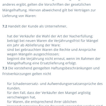
anderes ergibt, gelten die Vorschriften der gesetzlichen
Mängelhaftung. Hiervon abweichend gilt bei Verträgen zur
Lieferung von Waren:
7.2
Handelt der Kunde als Unternehmer,
hat der Verkäufer die Wahl der Art der Nacherfüllung;
beträgt bei neuen Waren die Verjährungsfrist für Mängel
ein Jahr ab Ablieferung der Ware;
sind bei gebrauchten Waren die Rechte und Ansprüche
wegen Mängeln ausgeschlossen;
beginnt die Verjährung nicht erneut, wenn im Rahmen der
Mängelhaftung eine Ersatzlieferung erfolgt.
7.3
Die vorstehend geregelten Haftungsbeschränkungen und
Fristverkürzungen gelten nicht
für Schadensersatz- und Aufwendungsersatzansprüche des
Kunden,
für den Fall, dass der Verkäufer den Mangel arglistig
verschwiegen hat,
für Waren, die entsprechend ihrer üblichen