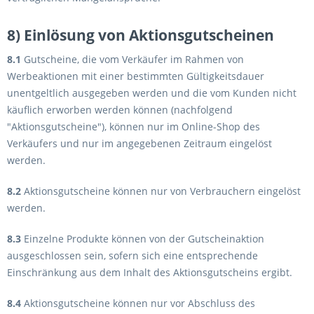
8) Einlösung von Aktionsgutscheinen
8.1
Gutscheine, die vom Verkäufer im Rahmen von
Werbeaktionen mit einer bestimmten Gültigkeitsdauer
unentgeltlich ausgegeben werden und die vom Kunden nicht
käuflich erworben werden können (nachfolgend
"Aktionsgutscheine"), können nur im Online-Shop des
Verkäufers und nur im angegebenen Zeitraum eingelöst
werden.
8.2
Aktionsgutscheine können nur von Verbrauchern eingelöst
werden.
8.3
Einzelne Produkte können von der Gutscheinaktion
ausgeschlossen sein, sofern sich eine entsprechende
Einschränkung aus dem Inhalt des Aktionsgutscheins ergibt.
8.4
Aktionsgutscheine können nur vor Abschluss des