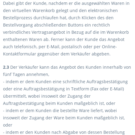
Dabei gibt der Kunde, nachdem er die ausgewählten Waren in
den virtuellen Warenkorb gelegt und den elektronischen
Bestellprozess durchlaufen hat, durch Klicken des den
Bestellvorgang abschließenden Buttons ein rechtlich
verbindliches Vertragsangebot in Bezug auf die im Warenkorb
enthaltenen Waren ab. Ferner kann der Kunde das Angebot
auch telefonisch, per E-Mail, postalisch oder per Online-
Kontaktformular gegenüber dem Verkäufer abgeben.
2.3
Der Verkäufer kann das Angebot des Kunden innerhalb von
fünf Tagen annehmen,
- indem er dem Kunden eine schriftliche Auftragsbestätigung
oder eine Auftragsbestätigung in Textform (Fax oder E-Mail)
übermittelt, wobei insoweit der Zugang der
Auftragsbestätigung beim Kunden maßgeblich ist, oder
- indem er dem Kunden die bestellte Ware liefert, wobei
insoweit der Zugang der Ware beim Kunden maßgeblich ist,
oder
- indem er den Kunden nach Abgabe von dessen Bestellung