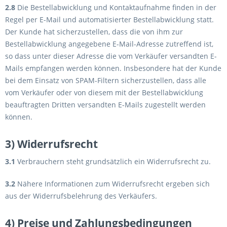
2.8
Die Bestellabwicklung und Kontaktaufnahme finden in der
Regel per E-Mail und automatisierter Bestellabwicklung statt.
Der Kunde hat sicherzustellen, dass die von ihm zur
Bestellabwicklung angegebene E-Mail-Adresse zutreffend ist,
so dass unter dieser Adresse die vom Verkäufer versandten E-
Mails empfangen werden können. Insbesondere hat der Kunde
bei dem Einsatz von SPAM-Filtern sicherzustellen, dass alle
vom Verkäufer oder von diesem mit der Bestellabwicklung
beauftragten Dritten versandten E-Mails zugestellt werden
können.
3) Widerrufsrecht
3.1
Verbrauchern steht grundsätzlich ein Widerrufsrecht zu.
3.2
Nähere Informationen zum Widerrufsrecht ergeben sich
aus der Widerrufsbelehrung des Verkäufers.
4) Preise und Zahlungsbedingungen