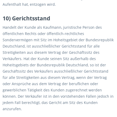
Aufenthalt hat, entzogen wird.
10) Gerichtsstand
Handelt der Kunde als Kaufmann, juristische Person des
öffentlichen Rechts oder öffentlich-rechtliches
Sondervermögen mit Sitz im Hoheitsgebiet der Bundesrepublik
Deutschland, ist ausschließlicher Gerichtsstand für alle
Streitigkeiten aus diesem Vertrag der Geschäftssitz des
Verkäufers. Hat der Kunde seinen Sitz außerhalb des
Hoheitsgebiets der Bundesrepublik Deutschland, so ist der
Geschäftssitz des Verkäufers ausschließlicher Gerichtsstand
für alle Streitigkeiten aus diesem Vertrag, wenn der Vertrag
oder Ansprüche aus dem Vertrag der beruflichen oder
gewerblichen Tätigkeit des Kunden zugerechnet werden
können. Der Verkäufer ist in den vorstehenden Fällen jedoch in
jedem Fall berechtigt, das Gericht am Sitz des Kunden
anzurufen.