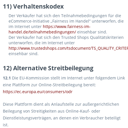
11) Verhaltenskodex
Der Verkäufer hat sich den Teilnahmebedingungen für die
eCommerce-Initiative „Fairness im Handel“ unterworfen, die
im Internet unter
https://www.fairness-im-
handel.de/teilnahmebedingungen/
einsehbar sind.
Der Verkäufer hat sich den Trusted Shops Qualitätskriterien
unterworfen, die im Internet unter
http://www.trustedshops.com/tsdocument/TS_QUALITY_CRITER
einsehbar sind.
12) Alternative Streitbeilegung
12.1
Die EU-Kommission stellt im Internet unter folgendem Link
eine Plattform zur Online-Streitbeilegung bereit:
https://ec.europa.eu/consumers/odr
Diese Plattform dient als Anlaufstelle zur außergerichtlichen
Beilegung von Streitigkeiten aus Online-Kauf- oder
Dienstleistungsverträgen, an denen ein Verbraucher beteiligt
ist.