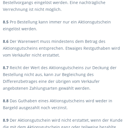
Bestellvorgangs eingelöst werden. Eine nachträgliche
Verrechnung ist nicht möglich.
8.5
Pro Bestellung kann immer nur ein Aktionsgutschein
eingelöst werden.
8.6
Der Warenwert muss mindestens dem Betrag des
Aktionsgutscheins entsprechen. Etwaiges Restguthaben wird
vom Verkäufer nicht erstattet.
8.7
Reicht der Wert des Aktionsgutscheins zur Deckung der
Bestellung nicht aus, kann zur Begleichung des
Differenzbetrages eine der übrigen vom Verkäufer
angebotenen Zahlungsarten gewählt werden.
8.8
Das Guthaben eines Aktionsgutscheins wird weder in
Bargeld ausgezahlt noch verzinst.
8.9
Der Aktionsgutschein wird nicht erstattet, wenn der Kunde
die mit dem Aktionsgutschein ganz oder teilweise bezahlte