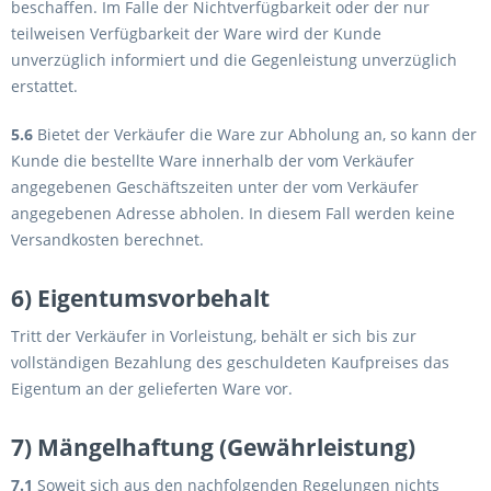
beschaffen. Im Falle der Nichtverfügbarkeit oder der nur
teilweisen Verfügbarkeit der Ware wird der Kunde
unverzüglich informiert und die Gegenleistung unverzüglich
erstattet.
5.6
Bietet der Verkäufer die Ware zur Abholung an, so kann der
Kunde die bestellte Ware innerhalb der vom Verkäufer
angegebenen Geschäftszeiten unter der vom Verkäufer
angegebenen Adresse abholen. In diesem Fall werden keine
Versandkosten berechnet.
6) Eigentumsvorbehalt
Tritt der Verkäufer in Vorleistung, behält er sich bis zur
vollständigen Bezahlung des geschuldeten Kaufpreises das
Eigentum an der gelieferten Ware vor.
7) Mängelhaftung (Gewährleistung)
7.1
Soweit sich aus den nachfolgenden Regelungen nichts