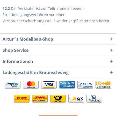
12.2
Der Verkäufer ist zur Teilnahme an einem
Streitbeilegungsverfahren vor einer
Verbraucherschlichtungsstelle weder verpflichtet noch bereit.
Artur´s Modellbau-Shop
Shop Service
Informationen
Ladengeschäft in Braunschweig