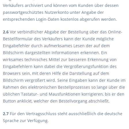
Verkäufers archiviert und können vom Kunden über dessen
passwortgeschütztes Nutzerkonto unter Angabe der
entsprechenden Login-Daten kostenlos abgerufen werden.
2.6
Vor verbindlicher Abgabe der Bestellung über das Online-
Bestellformular des Verkäufers kann der Kunde mögliche
Eingabefehler durch aufmerksames Lesen der auf dem
Bildschirm dargestellten Informationen erkennen. Ein
wirksames technisches Mittel zur besseren Erkennung von
Eingabefehlern kann dabei die Vergrößerungsfunktion des
Browsers sein, mit deren Hilfe die Darstellung auf dem
Bildschirm vergrößert wird. Seine Eingaben kann der Kunde im
Rahmen des elektronischen Bestellprozesses so lange über die
üblichen Tastatur- und Mausfunktionen korrigieren, bis er den
Button anklickt, welcher den Bestellvorgang abschließt.
2.7
Für den Vertragsschluss steht ausschließlich die deutsche
Sprache zur Verfügung.