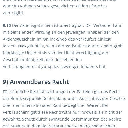
Ware im Rahmen seines gesetzlichen Widerrufsrechts
zurückgibt.
8.10
Der Aktionsgutschein ist übertragbar. Der Verkäufer kann
mit befreiender Wirkung an den jeweiligen Inhaber, der den
Aktionsgutschein im Online-Shop des Verkäufers einlöst,
leisten. Dies gilt nicht, wenn der Verkäufer Kenntnis oder grob
fahrlässige Unkenntnis von der Nichtberechtigung, der
Geschäftsunfähigkeit oder der fehlenden
Vertretungsberechtigung des jeweiligen Inhabers hat.
9) Anwendbares Recht
Für sämtliche Rechtsbeziehungen der Parteien gilt das Recht
der Bundesrepublik Deutschland unter Ausschluss der Gesetze
über den internationalen Kauf beweglicher Waren. Bei
Verbrauchern gilt diese Rechtswahl nur insoweit, als nicht der
gewährte Schutz durch zwingende Bestimmungen des Rechts
des Staates, in dem der Verbraucher seinen gewöhnlichen