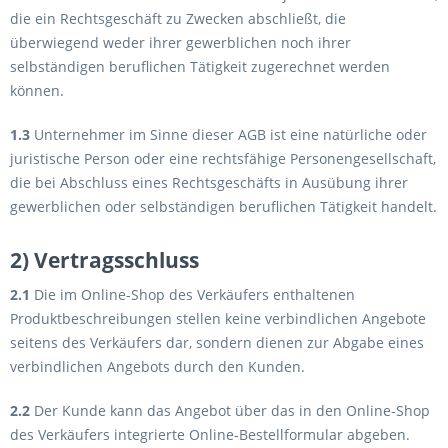
die ein Rechtsgeschäft zu Zwecken abschließt, die
überwiegend weder ihrer gewerblichen noch ihrer
selbständigen beruflichen Tätigkeit zugerechnet werden
können.
1.3
Unternehmer im Sinne dieser AGB ist eine natürliche oder
juristische Person oder eine rechtsfähige Personengesellschaft,
die bei Abschluss eines Rechtsgeschäfts in Ausübung ihrer
gewerblichen oder selbständigen beruflichen Tätigkeit handelt.
2) Vertragsschluss
2.1
Die im Online-Shop des Verkäufers enthaltenen
Produktbeschreibungen stellen keine verbindlichen Angebote
seitens des Verkäufers dar, sondern dienen zur Abgabe eines
verbindlichen Angebots durch den Kunden.
2.2
Der Kunde kann das Angebot über das in den Online-Shop
des Verkäufers integrierte Online-Bestellformular abgeben.