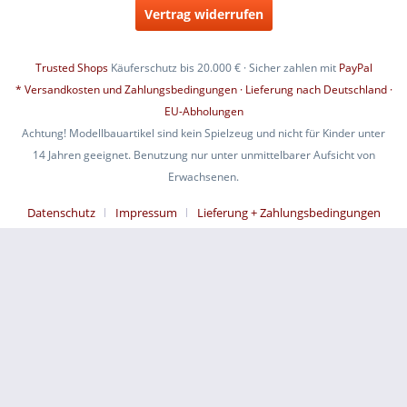
Vertrag widerrufen
Trusted Shops
Käuferschutz bis 20.000 € · Sicher zahlen mit
PayPal
* Versandkosten und Zahlungsbedingungen · Lieferung nach Deutschland ·
EU-Abholungen
Achtung! Modellbauartikel sind kein Spielzeug und nicht für Kinder unter
14 Jahren geeignet. Benutzung nur unter unmittelbarer Aufsicht von
Erwachsenen.
Datenschutz
Impressum
Lieferung + Zahlungsbedingungen