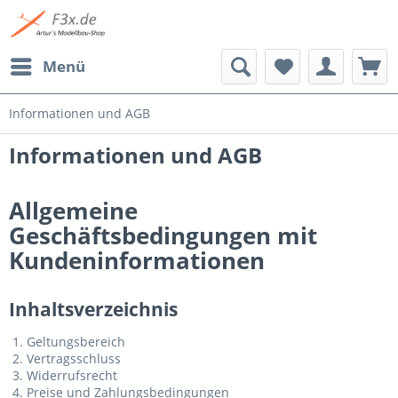
Menü
Informationen und AGB
Informationen und AGB
Allgemeine
Geschäftsbedingungen mit
Kundeninformationen
Inhaltsverzeichnis
Geltungsbereich
Vertragsschluss
Widerrufsrecht
Preise und Zahlungsbedingungen