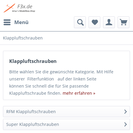
Menü
Klappluftschrauben
Klappluftschrauben
Bitte wählen Sie die gewünschte Kategorie. Mit Hilfe
unserer Filterfunktion auf der linken Seite
können Sie schnell die für Sie passende
Klappluftschraube finden.
mehr erfahren »
RFM Klappluftschrauben
Super Klappluftschrauben