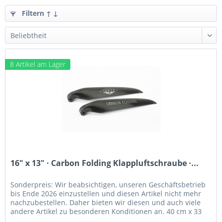
Filtern ↑ ↓
8 Artikel am Lager
16" x 13" · Carbon Folding Klappluftschraube ·...
Sonderpreis: Wir beabsichtigen, unseren Geschäftsbetrieb
bis Ende 2026 einzustellen und diesen Artikel nicht mehr
nachzubestellen. Daher bieten wir diesen und auch viele
andere Artikel zu besonderen Konditionen an. 40 cm x 33
cm · 16" x...