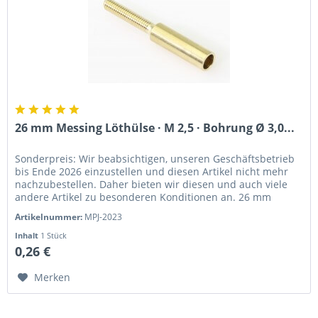
26 mm Messing Löthülse · M 2,5 · Bohrung Ø 3,0...
Sonderpreis: Wir beabsichtigen, unseren Geschäftsbetrieb
bis Ende 2026 einzustellen und diesen Artikel nicht mehr
nachzubestellen. Daher bieten wir diesen und auch viele
andere Artikel zu besonderen Konditionen an. 26 mm
Messing Löthülse...
Artikelnummer:
MPJ-2023
Inhalt
1 Stück
0,26 €
Merken