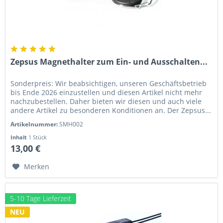
Zepsus Magnethalter zum Ein- und Ausschalten...
Sonderpreis: Wir beabsichtigen, unseren Geschäftsbetrieb
bis Ende 2026 einzustellen und diesen Artikel nicht mehr
nachzubestellen. Daher bieten wir diesen und auch viele
andere Artikel zu besonderen Konditionen an. Der Zepsus...
Artikelnummer:
SMH002
Inhalt
1 Stück
13,00 €
Merken
5-10 Tage Lieferzeit
NEU