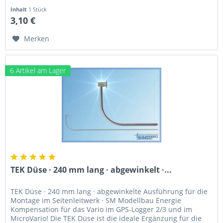
Inhalt
1 Stück
3,10 €
Merken
6 Artikel am Lager
TEK Düse · 240 mm lang · abgewinkelt ·...
TEK Düse · 240 mm lang · abgewinkelte Ausführung für die
Montage im Seitenleitwerk · SM Modellbau Energie
Kompensation für das Vario im GPS-Logger 2/3 und im
MicroVario! Die TEK Düse ist die ideale Ergänzung für die