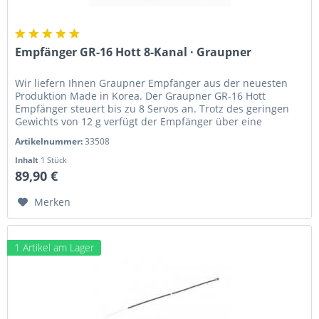
Empfänger GR-16 Hott 8-Kanal · Graupner
Wir liefern Ihnen Graupner Empfänger aus der neuesten
Produktion Made in Korea. Der Graupner GR-16 Hott
Empfänger steuert bis zu 8 Servos an. Trotz des geringen
Gewichts von 12 g verfügt der Empfänger über eine
integrierte...
Artikelnummer:
33508
Inhalt
1 Stück
89,90 €
Merken
1 Artikel am Lager