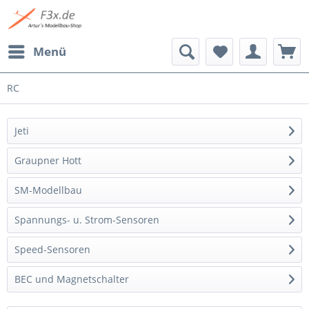
Menü
RC
Jeti
Graupner Hott
SM-Modellbau
Spannungs- u. Strom-Sensoren
Speed-Sensoren
BEC und Magnetschalter