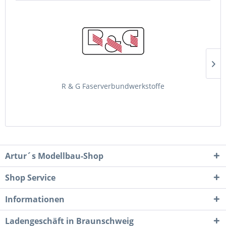
R & G Faserverbundwerkstoffe
Artur´s Modellbau-Shop
Shop Service
Informationen
Ladengeschäft in Braunschweig