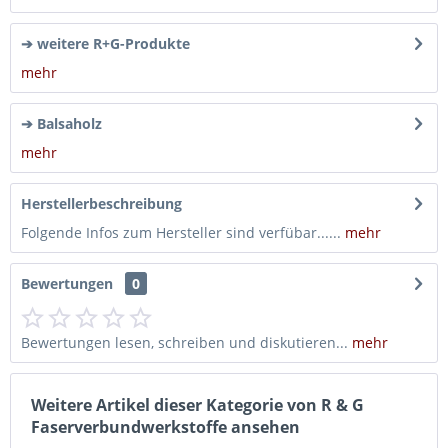
➔ weitere R+G-Produkte
mehr
➔ Balsaholz
mehr
Herstellerbeschreibung
Folgende Infos zum Hersteller sind verfübar......
mehr
Bewertungen
0
Bewertungen lesen, schreiben und diskutieren...
mehr
Weitere Artikel dieser Kategorie von R & G
Faserverbundwerkstoffe ansehen