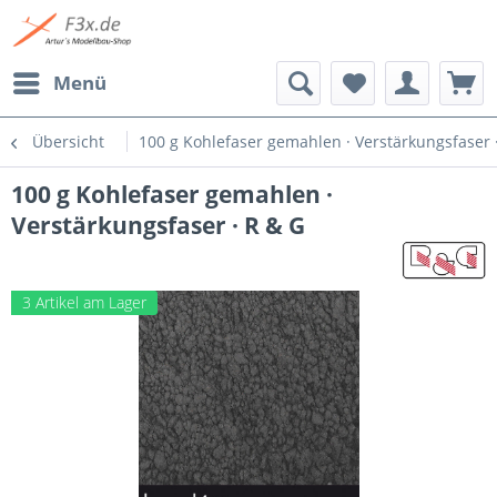
Menü
Übersicht
100 g Kohlefaser gemahlen · Verstärkungsfaser 
100 g Kohlefaser gemahlen ·
Verstärkungsfaser · R & G
3 Artikel am Lager