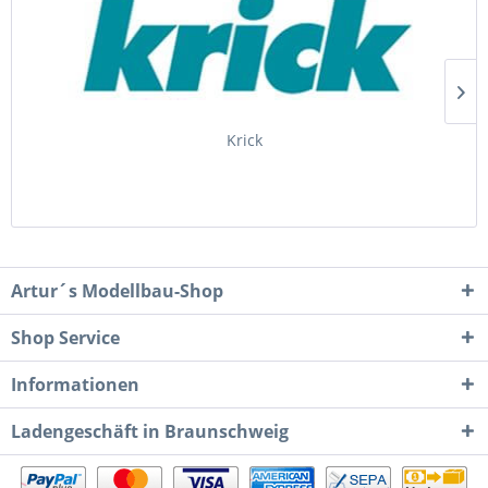
Krick
Artur´s Modellbau-Shop
Shop Service
Informationen
Ladengeschäft in Braunschweig