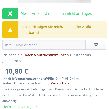
Dieser Artikel ist momentan nicht am Lager.
Benachrichtigen Sie mich, sobald der Artikel
lieferbar ist.
Ich habe die
Datenschutzbestimmungen
zur Kenntnis
genommen.
10,80 €
Inhalt je Verpackungseinheit (VPE):
10 m (1,08 € / 1 m)
Preise inkl. gesetzlicher MwSt.
zzgl. Versandkosten
Die Preise gelten für Lieferungen nach Deutschland. Der Verkauf in Länder
der EU ist uns "Dank" der EU-Steuer- und Entsorgungsverordnungen zu
aufwändig.
Lieferzeit 8-21 Tage *