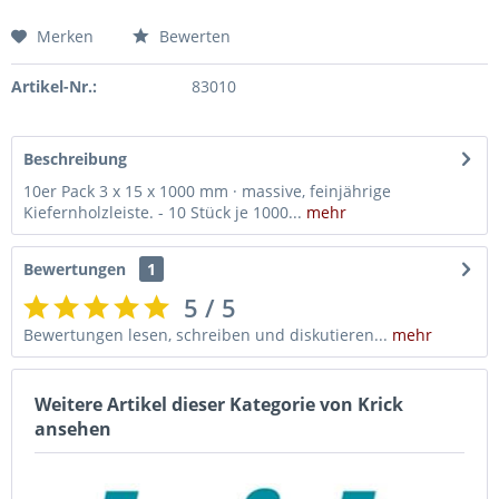
Merken
Bewerten
Artikel-Nr.:
83010
Beschreibung
10er Pack 3 x 15 x 1000 mm · massive, feinjährige
Kiefernholzleiste. - 10 Stück je 1000...
mehr
Bewertungen
1
5 / 5
Bewertungen lesen, schreiben und diskutieren...
mehr
Weitere Artikel dieser Kategorie von Krick
ansehen