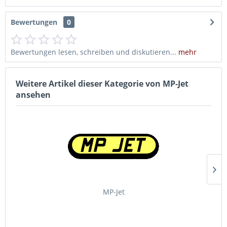
Bewertungen
0
Bewertungen lesen, schreiben und diskutieren...
mehr
Weitere Artikel dieser Kategorie von MP-Jet
ansehen
MP-Jet