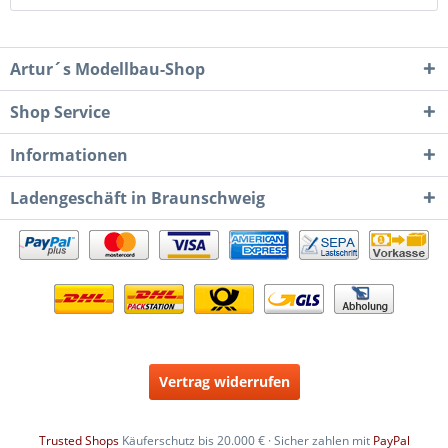
Artur´s Modellbau-Shop
Shop Service
Informationen
Ladengeschäft in Braunschweig
Vertrag widerrufen
Trusted Shops
Käuferschutz bis 20.000 € · Sicher zahlen mit
PayPal