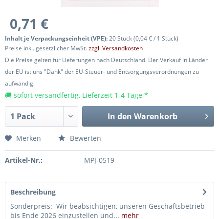
0,71 €
Inhalt je Verpackungseinheit (VPE):
20 Stück (0,04 € / 1 Stück)
Preise inkl. gesetzlicher MwSt.
zzgl. Versandkosten
Die Preise gelten für Lieferungen nach Deutschland. Der Verkauf in Länder
der EU ist uns "Dank" der EU-Steuer- und Entsorgungsverordnungen zu
aufwändig.
🚚 sofort versandfertig, Lieferzeit 1-4 Tage *
In den
Warenkorb
Merken
Bewerten
Artikel-Nr.:
MPJ-0519
Beschreibung
Sonderpreis: Wir beabsichtigen, unseren Geschäftsbetrieb
bis Ende 2026 einzustellen und...
mehr