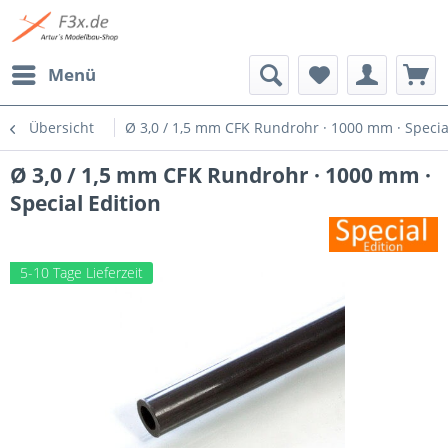
Menü
Übersicht
Ø 3,0 / 1,5 mm CFK Rundrohr · 1000 mm · Specia
Ø 3,0 / 1,5 mm CFK Rundrohr · 1000 mm ·
Special Edition
5-10 Tage Lieferzeit