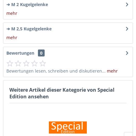
➔ M 2 Kugelgelenke
mehr
➔ M 2,5 Kugelgelenke
mehr
Bewertungen
0
Bewertungen lesen, schreiben und diskutieren...
mehr
Weitere Artikel dieser Kategorie von Special
Edition ansehen