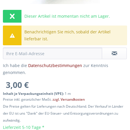
Dieser Artikel ist momentan nicht am Lager.
Benachrichtigen Sie mich, sobald der Artikel
lieferbar ist.
Ich habe die
Datenschutzbestimmungen
zur Kenntnis
genommen.
3,00 €
Inhalt je Verpackungseinheit (VPE):
1 m
Preise inkl. gesetzlicher MwSt.
zzgl. Versandkosten
Die Preise gelten für Lieferungen nach Deutschland. Der Verkauf in Länder
der EU ist uns "Dank" der EU-Steuer- und Entsorgungsverordnungen zu
aufwändig.
Lieferzeit 5-10 Tage *