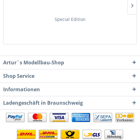
Special Edition
Artur´s Modellbau-Shop
Shop Service
Informationen
Ladengeschäft in Braunschweig