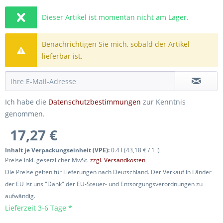
Dieser Artikel ist momentan nicht am Lager.
Benachrichtigen Sie mich, sobald der Artikel
lieferbar ist.
Ich habe die
Datenschutzbestimmungen
zur Kenntnis
genommen.
17,27 €
Inhalt je Verpackungseinheit (VPE):
0.4 l (43,18 € / 1 l)
Preise inkl. gesetzlicher MwSt.
zzgl. Versandkosten
Die Preise gelten für Lieferungen nach Deutschland. Der Verkauf in Länder
der EU ist uns "Dank" der EU-Steuer- und Entsorgungsverordnungen zu
aufwändig.
Lieferzeit 3-6 Tage *