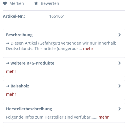
Merken
Bewerten
Artikel-Nr.:
1651051
Beschreibung
➔ Diesen Artikel (Gefahrgut) versenden wir nur innerhalb
Deutschlands. This article (dangerous...
mehr
➔ weitere R+G-Produkte
mehr
➔ Balsaholz
mehr
Herstellerbeschreibung
Folgende Infos zum Hersteller sind verfübar......
mehr