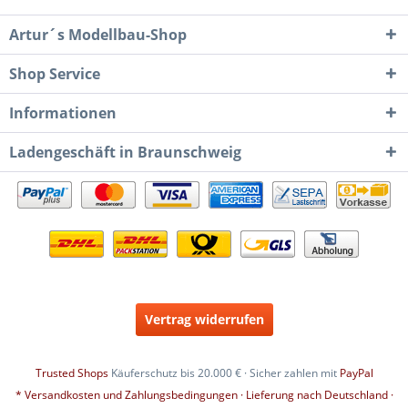
Artur´s Modellbau-Shop
Shop Service
Informationen
Ladengeschäft in Braunschweig
Vertrag widerrufen
Trusted Shops
Käuferschutz bis 20.000 € · Sicher zahlen mit
PayPal
* Versandkosten und Zahlungsbedingungen · Lieferung nach Deutschland ·