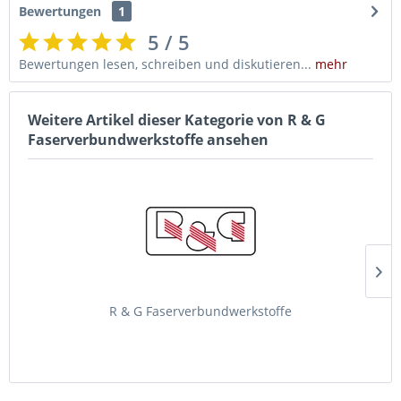
Bewertungen
1
5 / 5
Bewertungen lesen, schreiben und diskutieren...
mehr
Weitere Artikel dieser Kategorie von R & G
Faserverbundwerkstoffe ansehen
R & G Faserverbundwerkstoffe