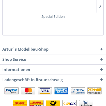
Special Edition
Artur´s Modellbau-Shop
Shop Service
Informationen
Ladengeschäft in Braunschweig