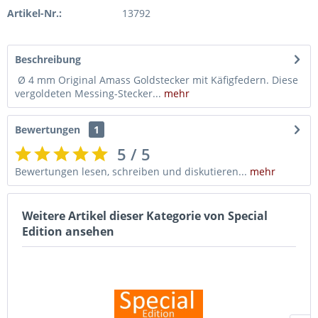
Artikel-Nr.:
13792
Beschreibung
Ø 4 mm Original Amass Goldstecker mit Käfigfedern. Diese
vergoldeten Messing-Stecker...
mehr
Bewertungen
1
5 / 5
Bewertungen lesen, schreiben und diskutieren...
mehr
Weitere Artikel dieser Kategorie von Special
Edition ansehen