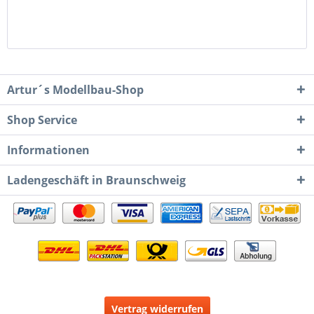
Artur´s Modellbau-Shop
Shop Service
Informationen
Ladengeschäft in Braunschweig
Vertrag widerrufen