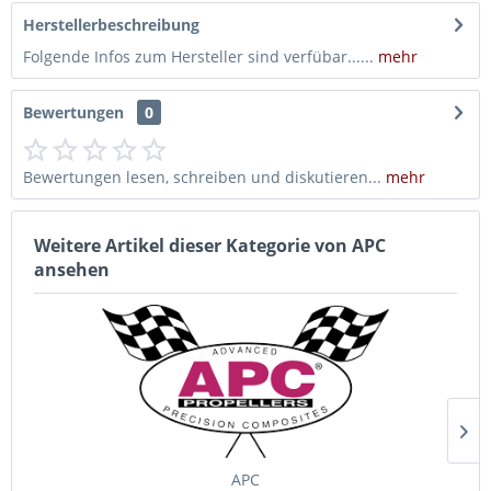
Herstellerbeschreibung
Folgende Infos zum Hersteller sind verfübar......
mehr
Bewertungen
0
Bewertungen lesen, schreiben und diskutieren...
mehr
Weitere Artikel dieser Kategorie von APC
ansehen
APC