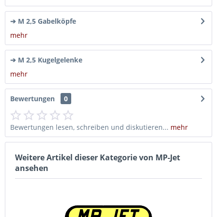
➔ M 2,5 Gabelköpfe
mehr
➔ M 2,5 Kugelgelenke
mehr
Bewertungen
0
Bewertungen lesen, schreiben und diskutieren...
mehr
Weitere Artikel dieser Kategorie von MP-Jet
ansehen