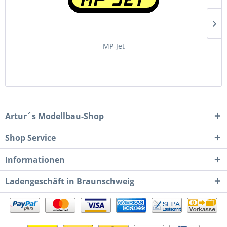
MP-Jet
Artur´s Modellbau-Shop
Shop Service
Informationen
Ladengeschäft in Braunschweig