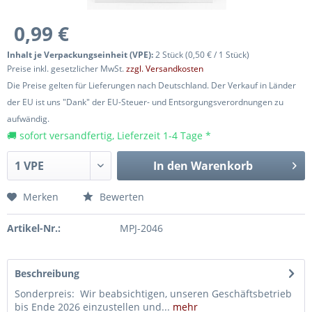
0,99 €
Inhalt je Verpackungseinheit (VPE):
2 Stück (0,50 € / 1 Stück)
Preise inkl. gesetzlicher MwSt.
zzgl. Versandkosten
Die Preise gelten für Lieferungen nach Deutschland. Der Verkauf in Länder
der EU ist uns "Dank" der EU-Steuer- und Entsorgungsverordnungen zu
aufwändig.
🚚 sofort versandfertig, Lieferzeit 1-4 Tage *
In den
Warenkorb
Merken
Bewerten
Artikel-Nr.:
MPJ-2046
Beschreibung
Sonderpreis: Wir beabsichtigen, unseren Geschäftsbetrieb
bis Ende 2026 einzustellen und...
mehr