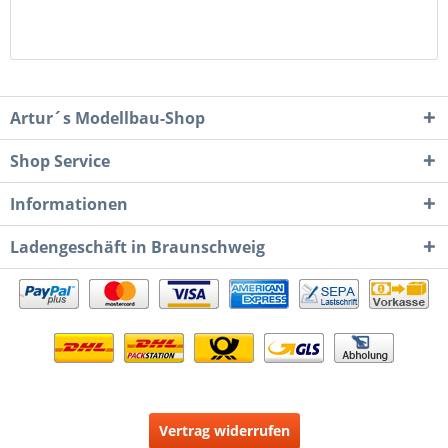
Artur´s Modellbau-Shop
Shop Service
Informationen
Ladengeschäft in Braunschweig
Vertrag widerrufen