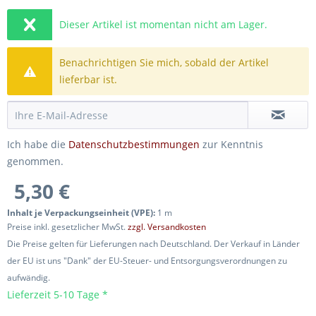
Dieser Artikel ist momentan nicht am Lager.
Benachrichtigen Sie mich, sobald der Artikel
lieferbar ist.
Ich habe die
Datenschutzbestimmungen
zur Kenntnis
genommen.
5,30 €
Inhalt je Verpackungseinheit (VPE):
1 m
Preise inkl. gesetzlicher MwSt.
zzgl. Versandkosten
Die Preise gelten für Lieferungen nach Deutschland. Der Verkauf in Länder
der EU ist uns "Dank" der EU-Steuer- und Entsorgungsverordnungen zu
aufwändig.
Lieferzeit 5-10 Tage *