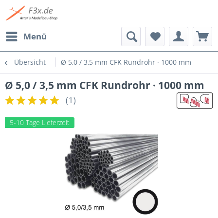
Menü
Übersicht
Ø 5,0 / 3,5 mm CFK Rundrohr · 1000 mm
Ø 5,0 / 3,5 mm CFK Rundrohr · 1000 mm
(
1
)
5-10 Tage Lieferzeit