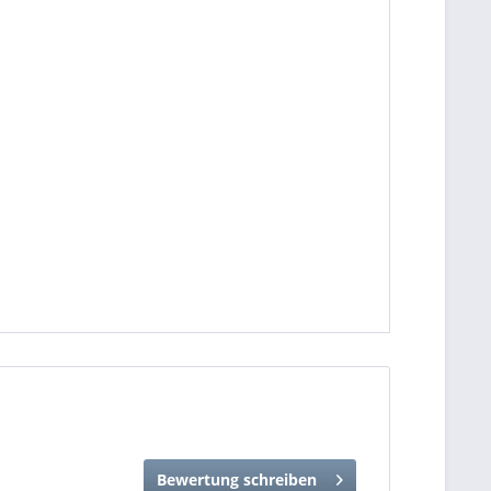
Bewertung schreiben