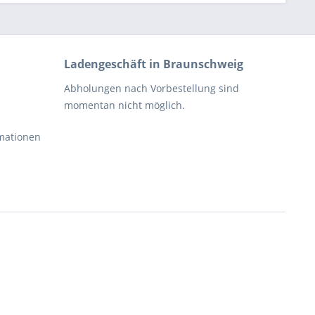
Ladengeschäft in Braunschweig
Abholungen nach Vorbestellung sind
momentan nicht möglich.
rmationen