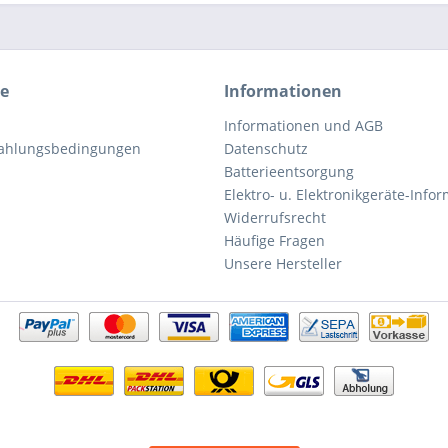
ce
Informationen
Informationen und AGB
Zahlungsbedingungen
Datenschutz
Batterieentsorgung
Elektro- u. Elektronikgeräte-Info
Widerrufsrecht
Häufige Fragen
Unsere Hersteller