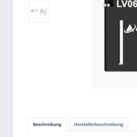
Beschreibung
Herstellerbeschreibung