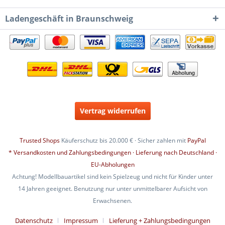
Ladengeschäft in Braunschweig
Vertrag widerrufen
Trusted Shops
Käuferschutz bis 20.000 € · Sicher zahlen mit
PayPal
* Versandkosten und Zahlungsbedingungen · Lieferung nach Deutschland ·
EU-Abholungen
Achtung! Modellbauartikel sind kein Spielzeug und nicht für Kinder unter
14 Jahren geeignet. Benutzung nur unter unmittelbarer Aufsicht von
Erwachsenen.
Datenschutz
Impressum
Lieferung + Zahlungsbedingungen