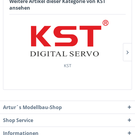
Weitere Artikel dieser Kategorie von KST
ansehen
KST
Artur´s Modellbau-Shop
Shop Service
Informationen