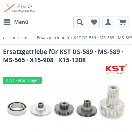
Menü
Übersicht
Ersatzgetriebe für KST DS-589 · MS-589 · MS-565
Ersatzgetriebe für KST DS-589 · MS-589 ·
MS-565 · X15-908 · X15-1208
2 Artikel am Lager