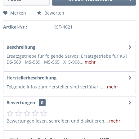
Merken
Bewerten
Artikel-Nr.:
KST-4021
Beschreibung
Ersatzgetriebe für folgende Servos: Ersatzgetriebe für KST
DS-589 · MS-589 · MS-565 · X15-908...
mehr
Herstellerbeschreibung
Folgende Infos zum Hersteller sind verfübar......
mehr
Bewertungen
0
Bewertungen lesen, schreiben und diskutieren...
mehr