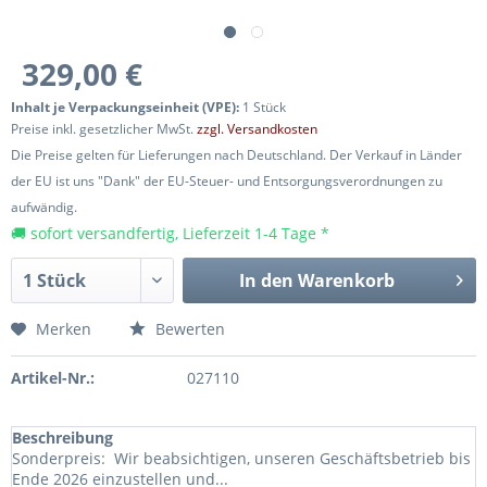
329,00 €
Inhalt je Verpackungseinheit (VPE):
1 Stück
Preise inkl. gesetzlicher MwSt.
zzgl. Versandkosten
Die Preise gelten für Lieferungen nach Deutschland. Der Verkauf in Länder
der EU ist uns "Dank" der EU-Steuer- und Entsorgungsverordnungen zu
aufwändig.
🚚 sofort versandfertig, Lieferzeit 1-4 Tage *
In den
Warenkorb
Merken
Bewerten
Artikel-Nr.:
027110
Beschreibung
Sonderpreis: Wir beabsichtigen, unseren Geschäftsbetrieb bis
Ende 2026 einzustellen und...