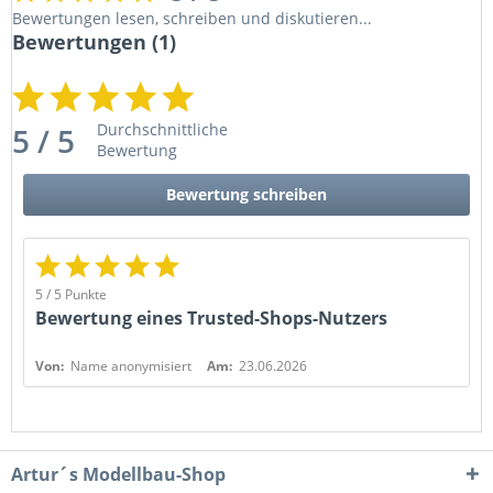
Bewertungen lesen, schreiben und diskutieren...
Bewertungen
(1)
Durchschnittliche
5 / 5
Bewertung
Bewertung schreiben
5 / 5 Punkte
Bewertung eines Trusted-Shops-Nutzers
Von:
Name anonymisiert
Am:
23.06.2026
Artur´s Modellbau-Shop