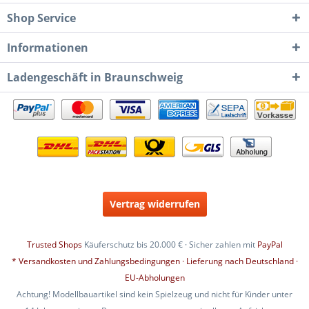
Shop Service
Informationen
Ladengeschäft in Braunschweig
Vertrag widerrufen
Trusted Shops
Käuferschutz bis 20.000 € · Sicher zahlen mit
PayPal
* Versandkosten und Zahlungsbedingungen · Lieferung nach Deutschland ·
EU-Abholungen
Achtung! Modellbauartikel sind kein Spielzeug und nicht für Kinder unter