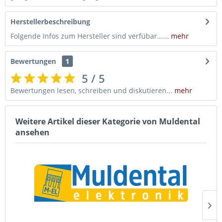
Herstellerbeschreibung
Folgende Infos zum Hersteller sind verfübar......
mehr
Bewertungen
1
5 / 5
Bewertungen lesen, schreiben und diskutieren...
mehr
Weitere Artikel dieser Kategorie von Muldental
ansehen