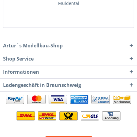
Muldental
Artur´s Modellbau-Shop
Shop Service
Informationen
Ladengeschäft in Braunschweig