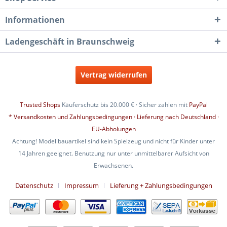
Informationen
Ladengeschäft in Braunschweig
Vertrag widerrufen
Trusted Shops
Käuferschutz bis 20.000 € · Sicher zahlen mit
PayPal
* Versandkosten und Zahlungsbedingungen · Lieferung nach Deutschland ·
EU-Abholungen
Achtung! Modellbauartikel sind kein Spielzeug und nicht für Kinder unter
14 Jahren geeignet. Benutzung nur unter unmittelbarer Aufsicht von
Erwachsenen.
Datenschutz
Impressum
Lieferung + Zahlungsbedingungen