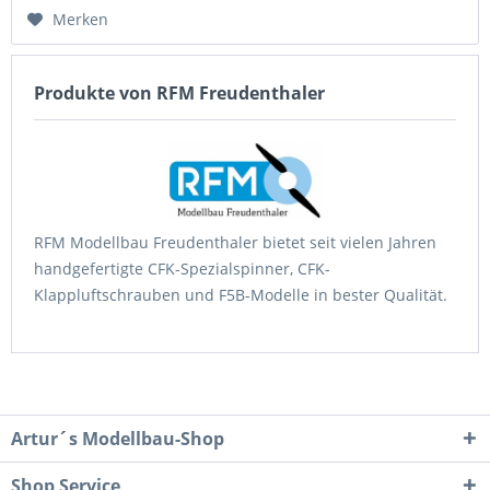
Merken
Produkte von RFM Freudenthaler
RFM Modellbau Freudenthaler bietet seit vielen Jahren
handgefertigte CFK-Spezialspinner, CFK-
Klappluftschrauben und F5B-Modelle in bester Qualität.
Artur´s Modellbau-Shop
Shop Service