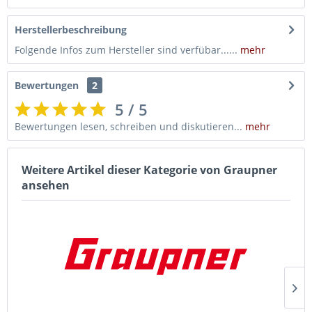
Herstellerbeschreibung
Folgende Infos zum Hersteller sind verfübar......
mehr
Bewertungen
2
5 / 5
Bewertungen lesen, schreiben und diskutieren...
mehr
Weitere Artikel dieser Kategorie von Graupner
ansehen