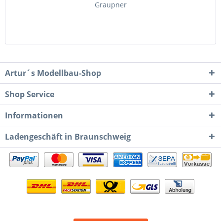
Graupner
Artur´s Modellbau-Shop
Shop Service
Informationen
Ladengeschäft in Braunschweig