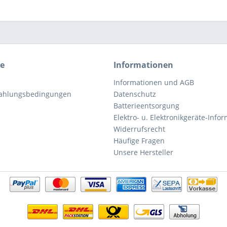
ce
Informationen
Informationen und AGB
Zahlungsbedingungen
Datenschutz
Batterieentsorgung
Elektro- u. Elektronikgeräte-Info
Widerrufsrecht
Häufige Fragen
Unsere Hersteller