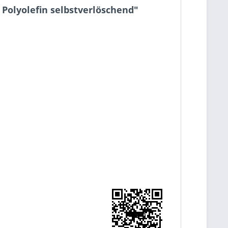
 Polyolefin selbstverlöschend"