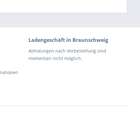
Ladengeschäft in Braunschweig
Abholungen nach Vorbestellung sind
momentan nicht möglich.
rmationen