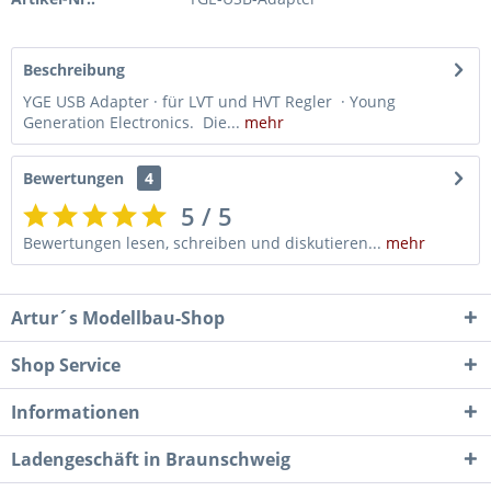
Beschreibung
YGE USB Adapter · für LVT und HVT Regler · Young
Generation Electronics. Die...
mehr
Bewertungen
4
5 / 5
Bewertungen lesen, schreiben und diskutieren...
mehr
Artur´s Modellbau-Shop
Shop Service
Informationen
Ladengeschäft in Braunschweig