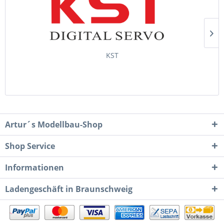
KST
Artur´s Modellbau-Shop
Shop Service
Informationen
Ladengeschäft in Braunschweig