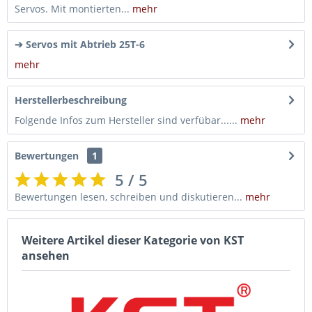
Servos. Mit montierten...
mehr
➔ Servos mit Abtrieb 25T-6
mehr
Herstellerbeschreibung
Folgende Infos zum Hersteller sind verfübar......
mehr
Bewertungen
1
5 / 5
Bewertungen lesen, schreiben und diskutieren...
mehr
Weitere Artikel dieser Kategorie von KST
ansehen