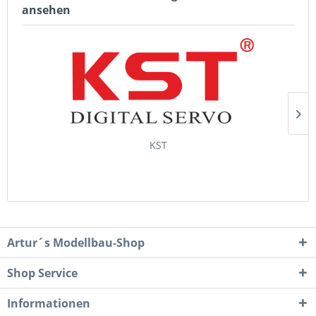
ansehen
KST
Artur´s Modellbau-Shop
Shop Service
Informationen