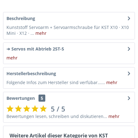
Beschreibung
Kunststoff Servoarm + Servoarmschraube für KST X10 · X10
Mini · X12 · ...
mehr
➔ Servos mit Abtrieb 25T-5
mehr
Herstellerbeschreibung
Folgende Infos zum Hersteller sind verfübar......
mehr
Bewertungen
5
5 / 5
Bewertungen lesen, schreiben und diskutieren...
mehr
Weitere Artikel dieser Kategorie von KST