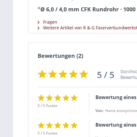
"Ø 6,0 / 4,0 mm CFK Rundrohr · 1000
Fragen
Weitere Artikel von R & G Faserverbundwerkst
Bewertungen
(2)
Durchsc
5 / 5
Bewert
Bewertung eines
5 / 5 Punkte
Von:
Name anonymisier
Bewertung eines
5 / 5 Punkte