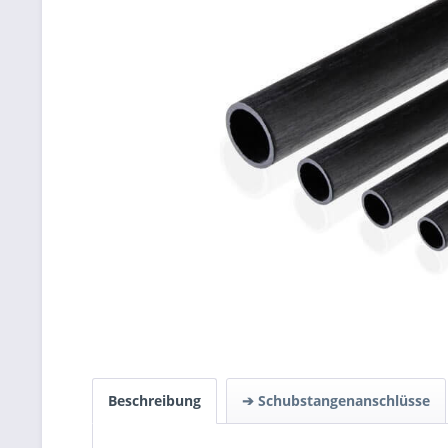
Beschreibung
➔ Schubstangenanschlüsse