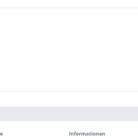
ce
Informationen