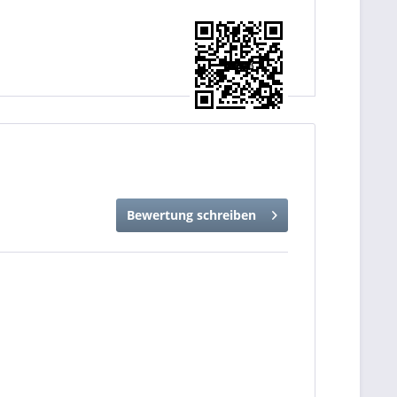
Bewertung schreiben