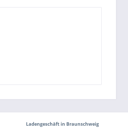
Ladengeschäft in Braunschweig