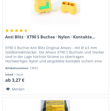
Anti Blitz · XT90 S Buchse · Nylon · Kontakte...
XT90 S Buchse Anti Blitz Original Amass - mit Ø 4,5 mm
Goldkontaktstecker. Die Amass XT90 S Buchsen und Stecker
sind in der Lage höchste Ströme zu übertragen.
Hochwertiges Nylon und vergoldete Kontakte sichern eine
störungsfreie...
Artikelnummer:
13602
Inhalt
1 Stück
ab 3,27 €
Merken