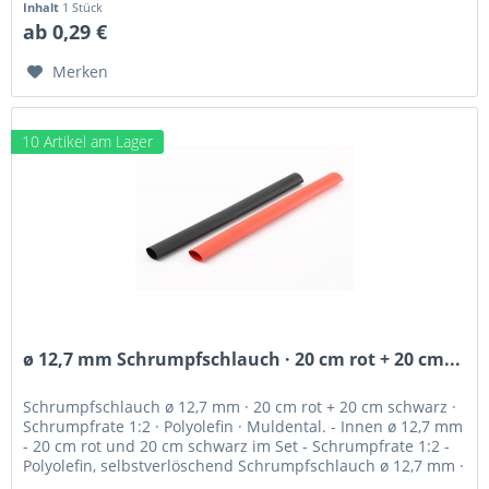
Inhalt
1 Stück
ab 0,29 €
Merken
10 Artikel am Lager
ø 12,7 mm Schrumpfschlauch · 20 cm rot + 20 cm...
Schrumpfschlauch ø 12,7 mm · 20 cm rot + 20 cm schwarz ·
Schrumpfrate 1:2 · Polyolefin · Muldental. - Innen ø 12,7 mm
- 20 cm rot und 20 cm schwarz im Set - Schrumpfrate 1:2 -
Polyolefin, selbstverlöschend Schrumpfschlauch ø 12,7 mm ·
20...