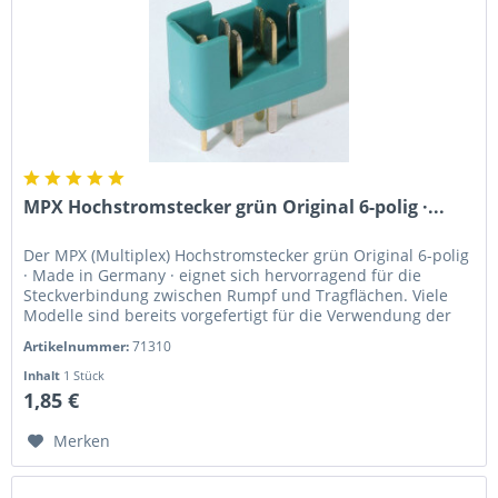
MPX Hochstromstecker grün Original 6-polig ·...
Der MPX (Multiplex) Hochstromstecker grün Original 6-polig
· Made in Germany · eignet sich hervorragend für die
Steckverbindung zwischen Rumpf und Tragflächen. Viele
Modelle sind bereits vorgefertigt für die Verwendung der
MPX...
Artikelnummer:
71310
Inhalt
1 Stück
1,85 €
Merken