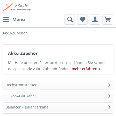
Menü
Akku-Zubehör
Akku-Zubehör
Mit Hilfe unserer Filterfunktion ↑ ↓ können Sie schnell
das passende Akku-Zubehör finden.
mehr erfahren »
Hochstromstecker
Silikon-Akkukabel
Balancer + Balancerkabel