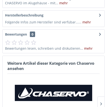
CHASERVO im Alugehäuse - mit...
mehr
Herstellerbeschreibung
Folgende Infos zum Hersteller sind verfübar......
mehr
Bewertungen
0
Bewertungen lesen, schreiben und diskutieren...
mehr
Weitere Artikel dieser Kategorie von Chaservo
ansehen