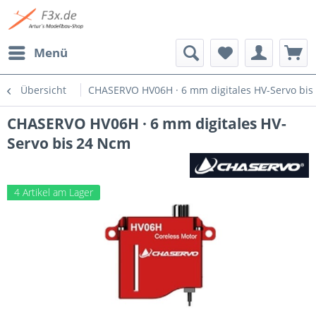
Menü
Übersicht
CHASERVO HV06H · 6 mm digitales HV-Servo bis
CHASERVO HV06H · 6 mm digitales HV-
Servo bis 24 Ncm
4 Artikel am Lager