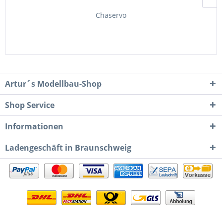
Chaservo
Artur´s Modellbau-Shop
Shop Service
Informationen
Ladengeschäft in Braunschweig