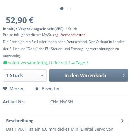
52,90 €
Inhalt je Verpackungseinheit (VPE):
1 Stück
Preise inkl. gesetzlicher MwSt.
zzgl. Versandkosten
Die Preise gelten für Lieferungen nach Deutschland. Der Verkauf in Länder
der EU ist uns "Dank" der EU-Steuer- und Entsorgungsverordnungen zu
aufwändig.
🚚 sofort versandfertig, Lieferzeit 1-4 Tage *
In den
Warenkorb
Merken
Bewerten
Artikel-Nr.:
CHA-HV06H
Beschreibung
Das HV06H ist ein 6,0 mm dickes Mini Digital Servo von