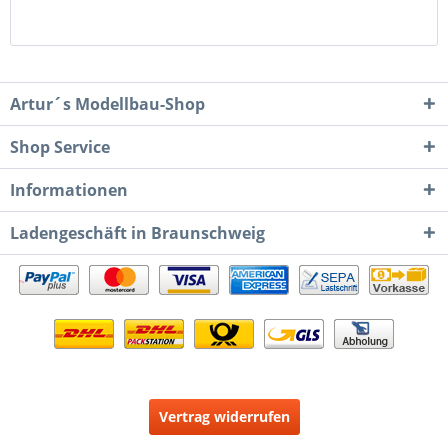
Artur´s Modellbau-Shop
Shop Service
Informationen
Ladengeschäft in Braunschweig
Vertrag widerrufen