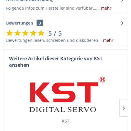
Folgende Infos zum Hersteller sind verfübar......
mehr
Bewertungen
3
5 / 5
Bewertungen lesen, schreiben und diskutieren...
mehr
Weitere Artikel dieser Kategorie von KST
ansehen
KST