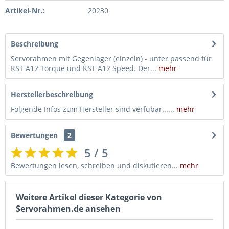
Artikel-Nr.:
20230
Beschreibung
Servorahmen mit Gegenlager (einzeln) - unter passend für
KST A12 Torque und KST A12 Speed. Der...
mehr
Herstellerbeschreibung
Folgende Infos zum Hersteller sind verfübar......
mehr
Bewertungen
2
5 / 5
Bewertungen lesen, schreiben und diskutieren...
mehr
Weitere Artikel dieser Kategorie von
Servorahmen.de ansehen