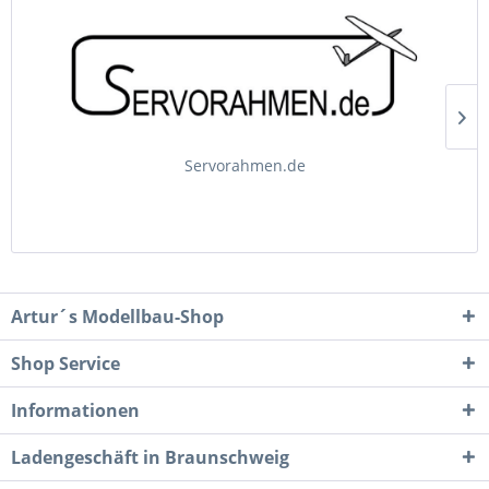
Servorahmen.de
Artur´s Modellbau-Shop
Shop Service
Informationen
Ladengeschäft in Braunschweig