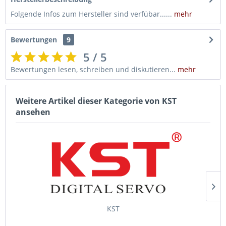
Folgende Infos zum Hersteller sind verfübar......
mehr
Bewertungen
9
5 / 5
Bewertungen lesen, schreiben und diskutieren...
mehr
Weitere Artikel dieser Kategorie von KST
ansehen
KST