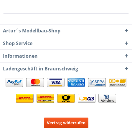
Artur´s Modellbau-Shop
Shop Service
Informationen
Ladengeschäft in Braunschweig
Vertrag widerrufen