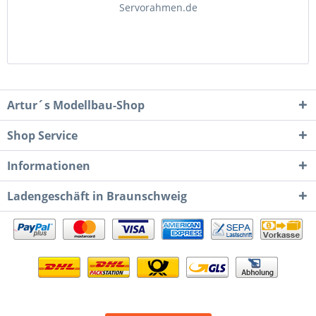
Servorahmen.de
Artur´s Modellbau-Shop
Shop Service
Informationen
Ladengeschäft in Braunschweig