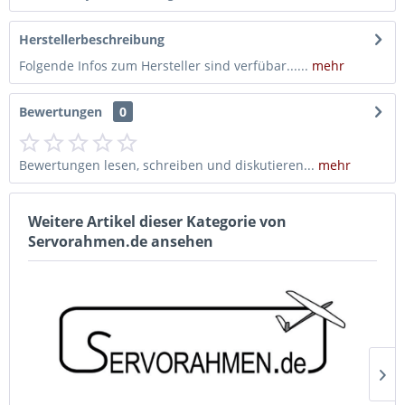
Herstellerbeschreibung
Folgende Infos zum Hersteller sind verfübar......
mehr
Bewertungen
0
Bewertungen lesen, schreiben und diskutieren...
mehr
Weitere Artikel dieser Kategorie von
Servorahmen.de ansehen