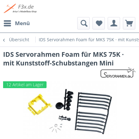
Menü
Übersicht
IDS Servorahmen Foam für MKS 75K · mit Kunst
IDS Servorahmen Foam für MKS 75K ·
mit Kunststoff-Schubstangen Mini
12 Artikel am Lager