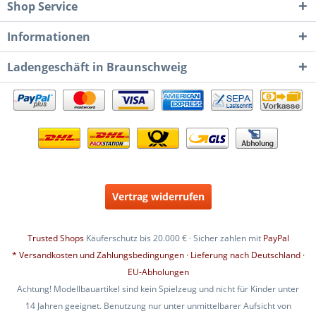
Shop Service
Informationen
Ladengeschäft in Braunschweig
Vertrag widerrufen
Trusted Shops
Käuferschutz bis 20.000 € · Sicher zahlen mit
PayPal
* Versandkosten und Zahlungsbedingungen · Lieferung nach Deutschland ·
EU-Abholungen
Achtung! Modellbauartikel sind kein Spielzeug und nicht für Kinder unter
14 Jahren geeignet. Benutzung nur unter unmittelbarer Aufsicht von