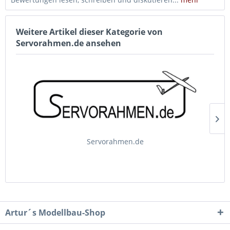
Weitere Artikel dieser Kategorie von
Servorahmen.de ansehen
Servorahmen.de
Artur´s Modellbau-Shop