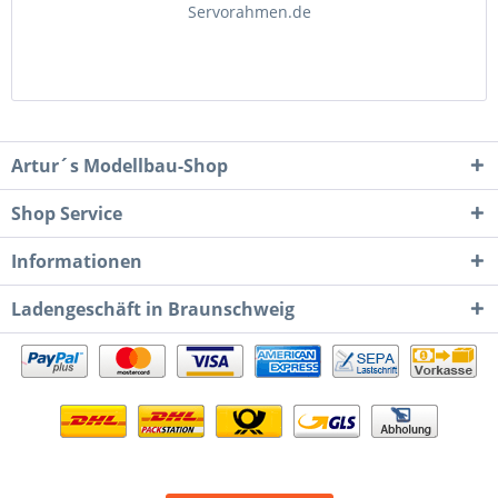
Servorahmen.de
Artur´s Modellbau-Shop
Shop Service
Informationen
Ladengeschäft in Braunschweig