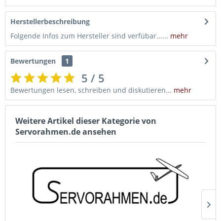
Herstellerbeschreibung
Folgende Infos zum Hersteller sind verfübar......
mehr
Bewertungen
1
5 / 5
Bewertungen lesen, schreiben und diskutieren...
mehr
Weitere Artikel dieser Kategorie von
Servorahmen.de ansehen