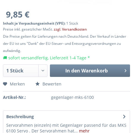
9,85 €
Inhalt je Verpackungseinheit (VPE):
1 Stück
Preise inkl. gesetzlicher MwSt.
zzgl. Versandkosten
Die Preise gelten für Lieferungen nach Deutschland. Der Verkauf in Länder
der EU ist uns "Dank" der EU-Steuer- und Entsorgungsverordnungen zu
aufwändig.
🚚 sofort versandfertig, Lieferzeit 1-4 Tage *
In den
Warenkorb
Merken
Bewerten
Artikel-Nr.:
gegenlager-mks-6100
Beschreibung
Servorahmen (einzeln) mit Gegenlager passend für das MKS
6100 Servo . Der Servorahmen hat...
mehr