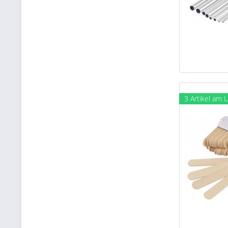
3 Artikel am 