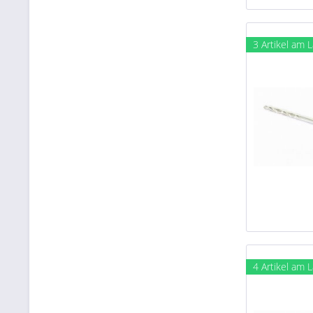
3 Artikel am 
4 Artikel am 